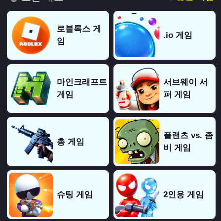
로블록스 게
.io 게임
임
마인크래프트
서브웨이 서
게임
퍼 게임
플랜츠 vs. 좀
총 게임
비 게임
슈팅 게임
2인용 게임