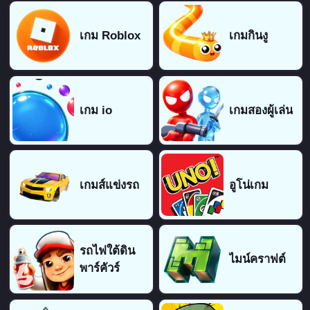
เกม Roblox
เกมกินงู
เกม io
เกมสองผู้เล่น
เกมส์แข่งรถ
อูโน่เกม
รถไฟใต้ดิน
ไมน์คราฟต์
พาร์คัวร์