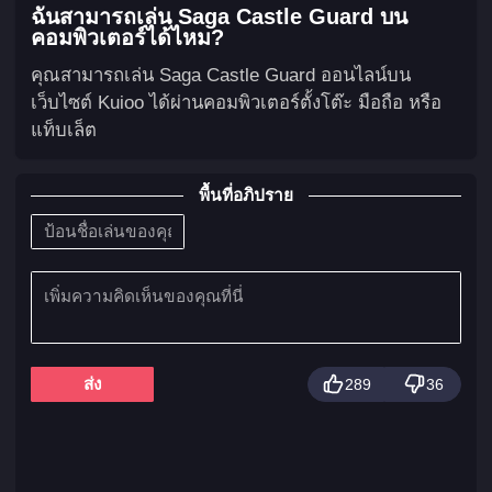
ฉันสามารถเล่น Saga Castle Guard บน
คอมพิวเตอร์ได้ไหม?
คุณสามารถเล่น Saga Castle Guard ออนไลน์บน
เว็บไซต์ Kuioo ได้ผ่านคอมพิวเตอร์ตั้งโต๊ะ มือถือ หรือ
แท็บเล็ต
พื้นที่อภิปราย
ส่ง
289
36