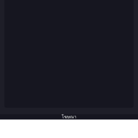
โฆษณา