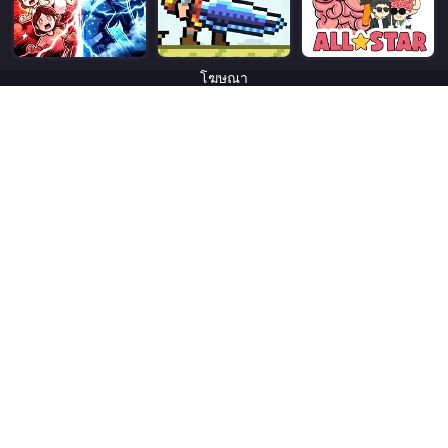
โฆษณา