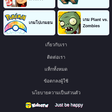
เกม Plant vs.
เกมโปเกมอน
Zombies
เกี่ยวกับเรา
ติดต่อเรา
แท็กทั้งหมด
ข้อตกลงผู้ใช้
นโยบายความเป็นส่วนตัว
Just be happy
Just be happy
Just be happy