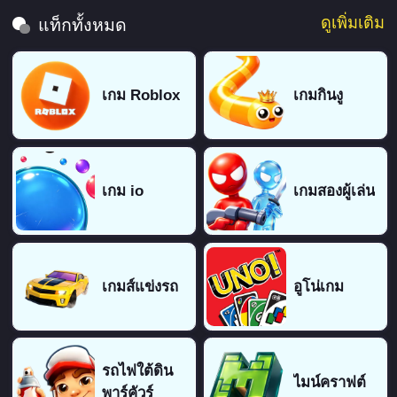
ดูเพิ่มเติม
แท็กทั้งหมด
เกม Roblox
เกมกินงู
เกม io
เกมสองผู้เล่น
เกมส์แข่งรถ
อูโน่เกม
รถไฟใต้ดิน
ไมน์คราฟต์
พาร์คัวร์