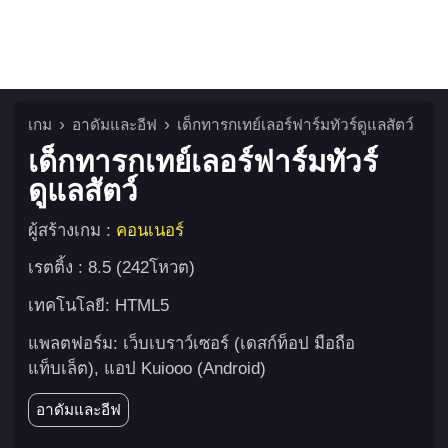
เกม
อาดัมและอีฟ
เด็กทารกเทย์เลอร์ฟาร์มทัวร์ดูแลสัตว์
เด็กทารกเทย์เลอร์ฟาร์มทัวร์
ดูแลสัตว์
ผู้สร้างเกม :
คอนเนอร์
เรตติ้ง : 8.5 (242โหวต)
เทคโนโลยี: HTML5
แพลตฟอร์ม: เว็บเบราว์เซอร์ (เดสก์ท็อป มือถือ
แท็บเล็ต), แอป Kuiooo (Android)
อาดัมและอีฟ