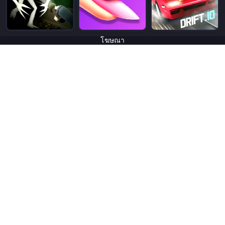
โฆษณา