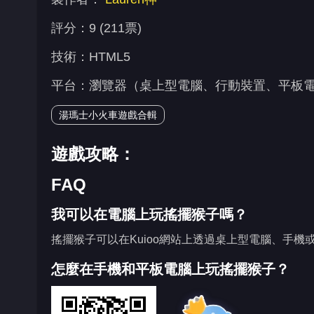
評分：9 (211票)
技術：HTML5
平台：瀏覽器（桌上型電腦、行動裝置、平板電腦）、K
湯瑪士小火車遊戲合輯
遊戲攻略：
FAQ
我可以在電腦上玩搖擺猴子嗎？
搖擺猴子可以在Kuioo網站上透過桌上型電腦、手機
怎麼在手機和平板電腦上玩搖擺猴子？