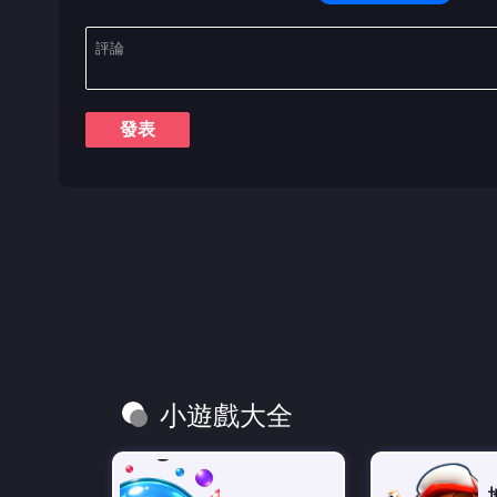
發表
小遊戲大全