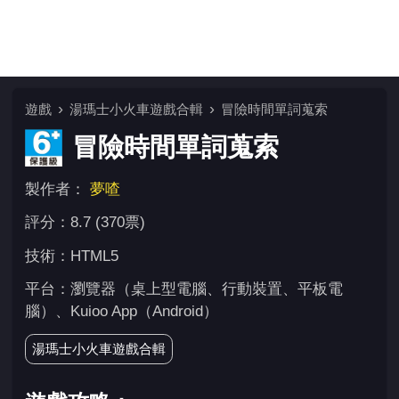
遊戲
湯瑪士小火車遊戲合輯
冒險時間單詞蒐索
冒險時間單詞蒐索
製作者：
夢喳
評分：8.7 (370票)
技術：HTML5
平台：瀏覽器（桌上型電腦、行動裝置、平板電
腦）、Kuioo App（Android）
湯瑪士小火車遊戲合輯