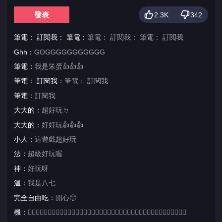
發表
2.3K
342
筆電： 訂閱我： 筆電：
筆電： 訂閱我： 筆電： 訂閱我
Ghh：
GOGGGGGGGGGGG
筆電：
我是笨蛋👍👍👍
筆電： 訂閱我：
筆電： 訂閱我
筆電：
訂閱我
大大的：
超好玩ㄉ
大大的：
好好玩👍👍👍
小人：
這遊戲超好玩
法：
超級好玩喔
神：
好玩呀
溫：
我是八七
完全自由吃：
開心🙂️
機：
👍🏻👍🏻👍🏻👍🏻👍🏻👍🏻👍🏻👍🏻👍🏻👍🏻👍🏻👍🏻👍🏻👍🏻👍🏻👍🏻👍🏻👍🏻👍🏻👍🏻