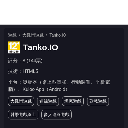
遊戲
大亂鬥遊戲
Tanko.IO
Tanko.IO
評分：8 (144票)
技術：HTML5
平台：瀏覽器（桌上型電腦、行動裝置、平板電
腦）、Kuioo App（Android）
大亂鬥遊戲
連線遊戲
坦克遊戲
對戰遊戲
射擊遊戲線上
多人連線遊戲