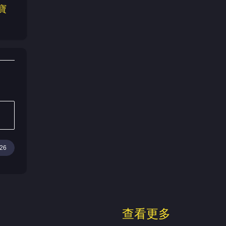
寶
26
查看更多