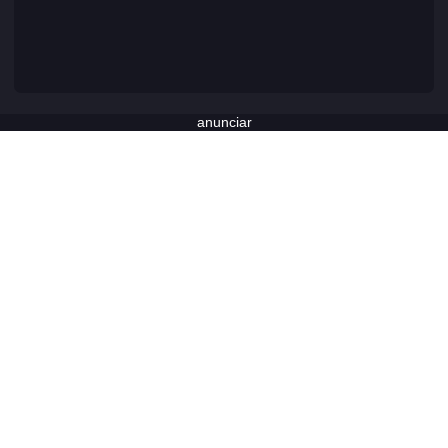
anunciar