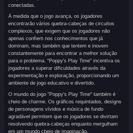
conectadas.
À medida que o jogo avança, os jogadores
encontrarão vários quebra-cabeças de circuitos
complexos, que exigem que os jogadores não
apenas confiem nos conhecimentos que já
dominam, mas também que tentem e inovem
constantemente para encontrar a melhor solução
para o problema. "Poppy's Play Time" incentiva os
jogadores a superar dificuldades através da
experimentação e exploração, proporcionando um
ambiente de jogo educativo e divertido.
O mundo do jogo "Poppy's Play Time" também é
cheio de charme. Os gráficos requintados, designs
de personagens vívidos e música de fundo
agradável permitem que os jogadores se divirtam
resolvendo quebra-cabeças enquanto mergulham
em um mundo cheio de imaginação.