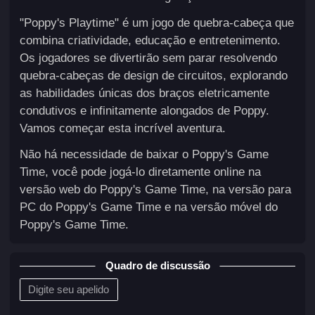
"Poppy's Playtime" é um jogo de quebra-cabeça que
combina criatividade, educação e entretenimento.
Os jogadores se divertirão sem parar resolvendo
quebra-cabeças de design de circuitos, explorando
as habilidades únicas dos braços eletricamente
condutivos e infinitamente alongados de Poppy.
Vamos começar esta incrível aventura.
Não há necessidade de baixar o Poppy's Game
Time, você pode jogá-lo diretamente online na
versão web do Poppy's Game Time, na versão para
PC do Poppy's Game Time e na versão móvel do
Poppy's Game Time.
Quadro de discussão