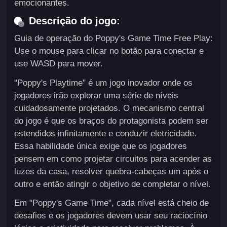
emocionantes.
Descrição do jogo:
Guia de operação do Poppy's Game Time Free Play:
Use o mouse para clicar no botão para conectar e
use WASD para mover.
"Poppy's Playtime" é um jogo inovador onde os
jogadores irão explorar uma série de níveis
cuidadosamente projetados. O mecanismo central
do jogo é que os braços do protagonista podem ser
estendidos infinitamente e conduzir eletricidade.
Essa habilidade única exige que os jogadores
pensem em como projetar circuitos para acender as
luzes da casa, resolver quebra-cabeças um após o
outro e então atingir o objetivo de completar o nível.
Em "Poppy's Game Time", cada nível está cheio de
desafios e os jogadores devem usar seu raciocínio