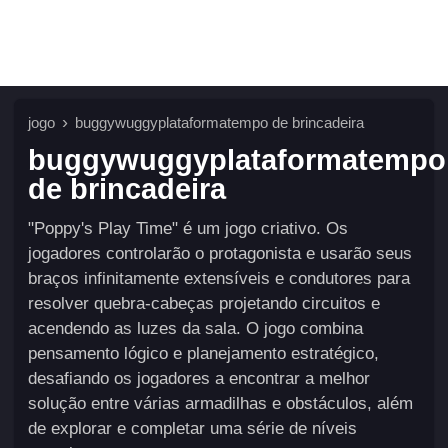
jogo
buggywuggyplataformatempo de brincadeira
buggywuggyplataformatempo
de brincadeira
"Poppy's Play Time" é um jogo criativo. Os
jogadores controlarão o protagonista e usarão seus
braços infinitamente extensíveis e condutores para
resolver quebra-cabeças projetando circuitos e
acendendo as luzes da sala. O jogo combina
pensamento lógico e planejamento estratégico,
desafiando os jogadores a encontrar a melhor
solução entre várias armadilhas e obstáculos, além
de explorar e completar uma série de níveis