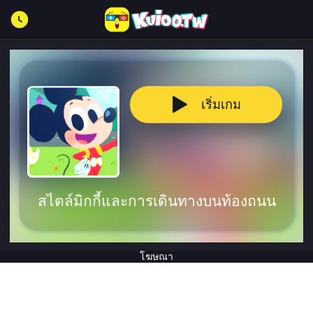
เริ่มเกม
สไตล์มิกกี้และการเดินทางบนท้องถนน
โฆษณา