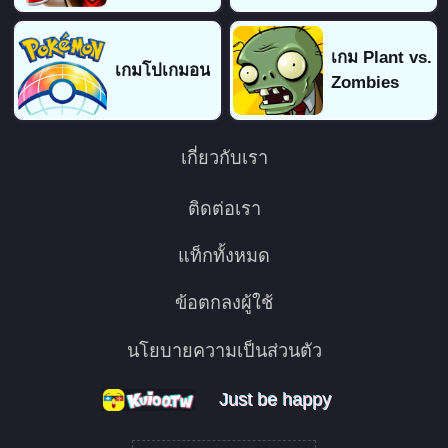
เกม Plant vs.
เกมโปเกมอน
Zombies
เกี่ยวกับเรา
ติดต่อเรา
แท็กทั้งหมด
ข้อตกลงผู้ใช้
นโยบายความเป็นส่วนตัว
Just be happy
Just be happy
Just be happy