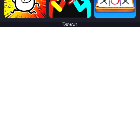
โฆษณา