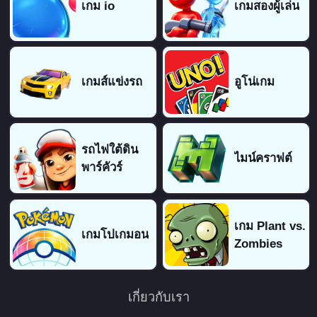
เกม io
เกมสองผู้เล่น
เกมส์แข่งรถ
อูโน่เกม
รถไฟใต้ดิน
ไมน์คราฟต์
พาร์คัวร์
เกม Plant vs.
เกมโปเกมอน
Zombies
เกี่ยวกับเรา