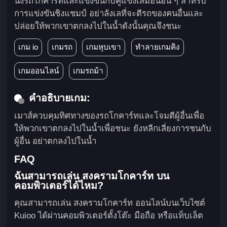
นั่งรถโกคาร์ทและแข่งขันกับคู่แข่งเสมือนอื่น ๆ สำหรับ
การแข่งขันชิงแชมป์ อย่าลังเลที่จะตีรถของคนอื่นและ
ปล่อยให้พวกเขาตกลงไปในน้ำดังนั้นคุณจึงชนะ
เกม io
เกมรถ
เกมหุบเขา
ทำลายเกมคิง
เกมออนไลน์
เกมรถม้า
คำอธิบายเกม:
เมาส์ควบคุมทิศทางของรถโกคาร์ทและโจมตีผู้อื่นเพื่อ
ให้พวกเขาตกลงไปในน้ำเพื่อชนะ ยังหลีกเลี่ยงการชนกับ
ผู้อื่น อย่าตกลงไปในน้ำ
FAQ
ฉันสามารถเล่น สงครามโกคาร์ท บน
คอมพิวเตอร์ได้ไหม?
คุณสามารถเล่น สงครามโกคาร์ท ออนไลน์บนเว็บไซต์
Kuioo ได้ผ่านคอมพิวเตอร์ตั้งโต๊ะ มือถือ หรือแท็บเล็ต