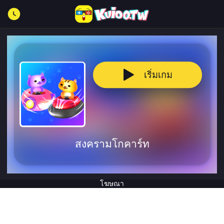
เริ่มเกม
สงครามโกคาร์ท
โฆษณา