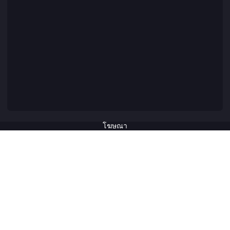
โฆษณา