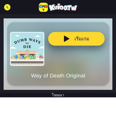
เริ่มเกม
Way of Death Original
โฆษณา