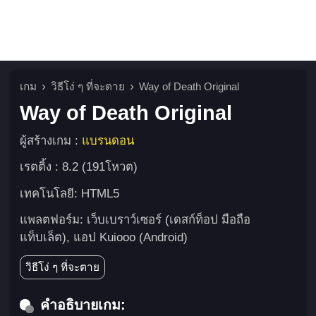
เกม
วิธีโง่ ๆ ที่จะตาย
Way of Death Original
Way of Death Original
ผู้สร้างเกม :
แบรนดอน
เรตติ้ง : 8.2 (191โหวต)
เทคโนโลยี: HTML5
แพลตฟอร์ม: เว็บเบราว์เซอร์ (เดสก์ท็อป มือถือ
แท็บเล็ต), แอป Kuiooo (Android)
วิธีโง่ ๆ ที่จะตาย
คำอธิบายเกม: