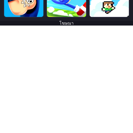
โฆษณา