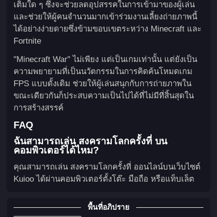
เติมใด ๆ ซึ่งจะช่วยลดอุปสรรคในการเข้ามาของผู้เล่น
และช่วยให้ผู้คนจำนวนมากเข้าร่วมงานเลี้ยงถ่ายภาพนี้
ได้อย่างง่ายดายซึ่งข้ามขอบเขตระหว่าง Minecraft และ
Fortnite
"Minecraft War" ไม่เพียง แต่เป็นเกมเท่านั้น แต่ยังเป็น
ความพยายามที่เป็นนวัตกรรมในการคิดค้นโหมดเกม
FPS แบบดั้งเดิม ช่วยให้ผู้เล่นสนุกกับการถ่ายภาพใน
ขณะเดียวกันก็ประสบความเป็นไปได้ที่ไม่มีที่สิ้นสุดใน
การสร้างสรรค์
FAQ
ฉันสามารถเล่น สงครามโลกครั้งที่ บน
คอมพิวเตอร์ได้ไหม?
คุณสามารถเล่น สงครามโลกครั้งที่ ออนไลน์บนเว็บไซต์
Kuioo ได้ผ่านคอมพิวเตอร์ตั้งโต๊ะ มือถือ หรือแท็บเล็ต
พื้นที่อภิปราย