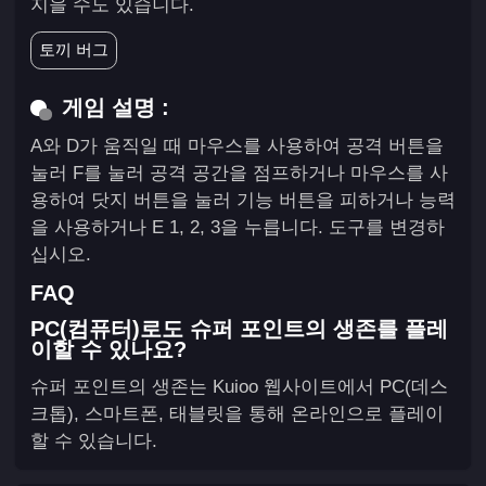
지을 수도 있습니다.
토끼 버그
게임 설명 :
A와 D가 움직일 때 마우스를 사용하여 공격 버튼을
눌러 F를 눌러 공격 공간을 점프하거나 마우스를 사
용하여 닷지 버튼을 눌러 기능 버튼을 피하거나 능력
을 사용하거나 E 1, 2, 3을 누릅니다. 도구를 변경하
십시오.
FAQ
PC(컴퓨터)로도 슈퍼 포인트의 생존를 플레
이할 수 있나요?
슈퍼 포인트의 생존는 Kuioo 웹사이트에서 PC(데스
크톱), 스마트폰, 태블릿을 통해 온라인으로 플레이
할 수 있습니다.