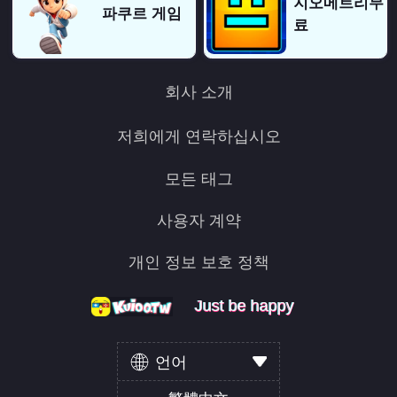
지오메트리무
파쿠르 게임
료
회사 소개
저희에게 연락하십시오
모든 태그
사용자 계약
개인 정보 보호 정책
Just be happy
Just be happy
Just be happy
언어