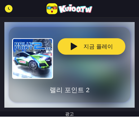
지금 플레이
랠리 포인트 2
광고