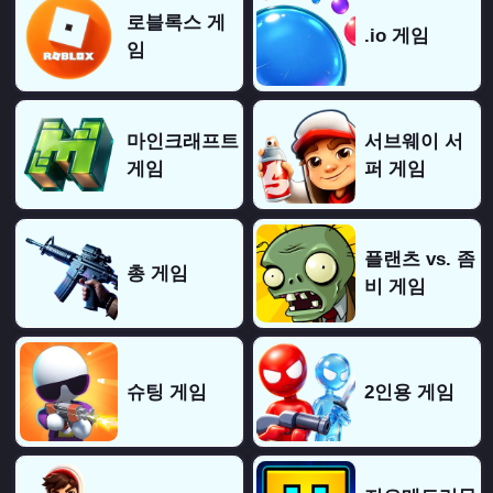
로블록스 게
.io 게임
임
마인크래프트
서브웨이 서
게임
퍼 게임
플랜츠 vs. 좀
총 게임
비 게임
슈팅 게임
2인용 게임