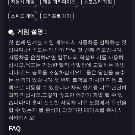
자동차 게임
게임 파라다이스
스포츠카 게임
스피드 게임
드리프트 게임
게임 설명 :
첫 번째 단계는 메인 메뉴에서 자동차를 선택하는 것
입니다.산 속도는 당신이 만날 첫 번째 경로입니다.
자동차를 운전하려면 컴퓨터의 화살표 키를 사용하
십시오.목표는 가능한 빨리 종말점에 도달하는 것입
니다.로드 블록을 조심하십시오!그들은 당신을 늦추
는 능력이 있습니다.첫 번째 트랙을 마치면 다음 트
랙으로 이동할 수 있습니다.차의 한계를 너무 단단히
밀지 마십시오.그렇지 않으면 엔진이 과열 될 수 있
습니다!이 흥미 진진한 자동차 비유 모험에서 무엇을
할 수 있는지 볼 준비가 되었다면 레이스를 즉시 시
작하십시오!
FAQ