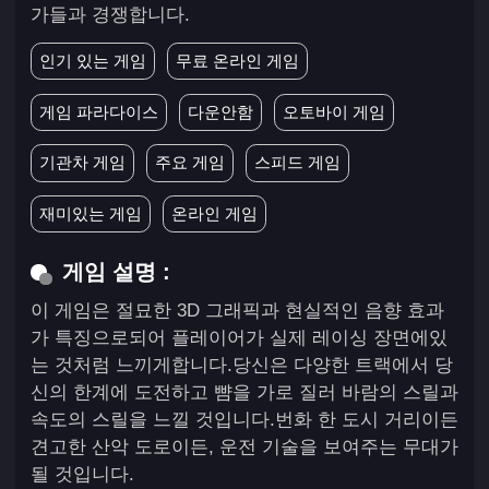
가들과 경쟁합니다.
인기 있는 게임
무료 온라인 게임
게임 파라다이스
다운안함
오토바이 게임
기관차 게임
주요 게임
스피드 게임
재미있는 게임
온라인 게임
게임 설명 :
이 게임은 절묘한 3D 그래픽과 현실적인 음향 효과
가 특징으로되어 플레이어가 실제 레이싱 장면에있
는 것처럼 느끼게합니다.당신은 다양한 트랙에서 당
신의 한계에 도전하고 뺨을 가로 질러 바람의 스릴과
속도의 스릴을 느낄 것입니다.번화 한 도시 거리이든
견고한 산악 도로이든, 운전 기술을 보여주는 무대가
될 것입니다.