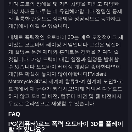
하며 도로의 장애물 및 기타 차량을 피하고 다양한
비상 사태를 다루는 데 유연해야합니다.정밀한 통제
와 훌륭한 반응으로 상대방을 성공적으로 능가하고
게임에서 이길 수 있습니다.
대체로 폭력적인 오토바이 3D는 매우 도전적이고 재
미있는 오토바이 레이싱 게임입니다.그것은 당신에
게 끝없는 운전 재미와 흥미로운 경험을 가져다 줄
것입니다. 가상 트랙에 대한 열정과 열정을 발휘할
수 있습니다.오토바이 레이싱 게임을 좋아한다면이
게임은 확실히 놓치지 않아야합니다!"Violent
Motorcycle 3D"의 세계에 합류하여 한계에 도전하고
트랙에서 대 군주가 되십시오!이제 게임은 다운로드
하지 않고 모바일 버전, 컴퓨터 버전 및 웹 버전에서
무료로 온라인으로 재생할 수 있습니다.
FAQ
PC(컴퓨터)로도 폭력 오토바이 3D를 플레이
할 수 있나요?