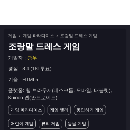
게임
게임 파라다이스
조랑말 드레스 게임
조랑말 드레스 게임
개발자 :
광우
평점 : 8.4 (181투표)
기술 : HTML5
플랫폼: 웹 브라우저(데스크톱, 모바일, 태블릿),
Kuiooo 앱(안드로이드)
게임 파라다이스
게임 밸리
옷입히기 게임
어린이 게임
뷰티 게임
동물 게임