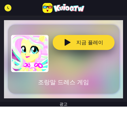
지금 플레이
조랑말 드레스 게임
광고