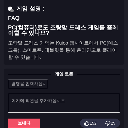
게임 설명 :
FAQ
PC(컴퓨터)로도 조랑말 드레스 게임를 플레
이할 수 있나요?
조랑말 드레스 게임는 Kuioo 웹사이트에서 PC(데스
크톱), 스마트폰, 태블릿을 통해 온라인으로 플레이
할 수 있습니다.
게임 토론
보내다
152
29