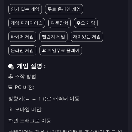
인기 있는 게임
무료 온라인 게임
게임 파라다이스
다운안함
주요 게임
타이머 게임
챌린지 게임
재미있는 게임
온라인 게임
.io 게임무료 플레이
게임 설명 :
🕹️ 조작 방법
💻 PC 버전:
방향키(← → ↑ ↓)로 캐릭터 이동
📱 모바일 버전:
화면 드래그로 이동
플레이어는 작은 사각형 캐릭터를 조종하여 지도 위