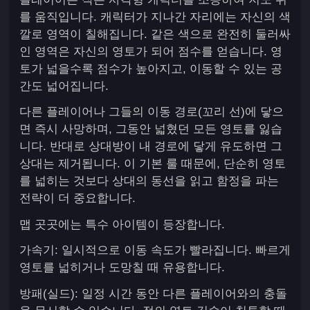
를 움직입니다. 캐릭터가 지나간 자리에는 자신의 색
깔로 영역이 칠해집니다. 같은 색으로 완전히 둘러싸
인 영역은 자신의 영토가 되어 점수를 얻습니다. 영
토가 넓을수록 점수가 높아지고, 이동할 수 있는 공
간도 넓어집니다.
다른 플레이어나 그들의 이동 경로(꼬리 선)에 닿으
면 즉시 사망하며, 그동안 넓혔던 모든 영토를 잃습
니다. 반대로 상대방이 내 경로에 닿게 유도하면 그
상대는 제거됩니다. 이 기본 룰 때문에, 단순히 영토
를 넓히는 것보다 상대의 동선을 읽고 함정을 파는
전략이 더 중요합니다.
맵 곳곳에는 특수 아이템이 등장합니다.
가속기: 일시적으로 이동 속도가 빨라집니다. 빠르게
영토를 넓히거나 도망칠 때 유용합니다.
방패(실드): 일정 시간 동안 다른 플레이어와의 충돌