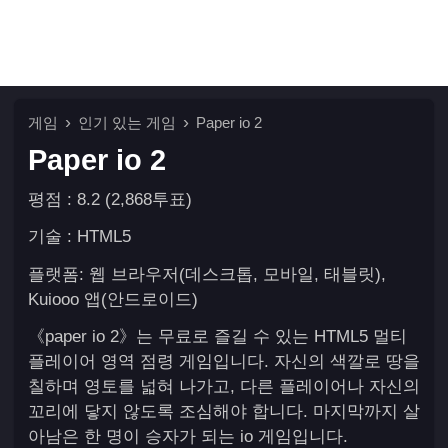
게임
인기 있는 게임
Paper io 2
Paper io 2
평점 : 8.2 (2,868투표)
기술 : HTML5
플랫폼: 웹 브라우저(데스크톱, 모바일, 태블릿),
Kuiooo 앱(안드로이드)
《paper io 2》는 무료로 즐길 수 있는 HTML5 멀티
플레이어 영역 점령 게임입니다. 자신의 색깔로 땅을
칠하며 영토를 넓혀 나가고, 다른 플레이어나 자신의
꼬리에 닿지 않도록 조심해야 합니다. 마지막까지 살
아남은 한 명이 승자가 되는 io 게임입니다.