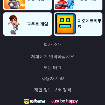
지오메트리무
파쿠르 게임
료
회사 소개
저희에게 연락하십시오
모든 태그
사용자 계약
개인 정보 보호 정책
Just be happy
Just be happy
Just be happy