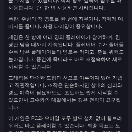
을 무시할 수 있습니다. 적의 영토 깊숙이 침투할 때
사용합니다. 단, 한 번 사용하면 사라집니다.
폭탄: 주변의 적 영토를 한 번에 지우거나, 적에게 데
미지를 줍니다. 사용 타이밍이 중요합니다.
게임은 한 방에 여러 명의 플레이어가 참여하며, 한
명만 남을 때까지 계속됩니다. 플레이어 수가 줄어들
수록 남은 플레이어들의 영토는 커지고, 충돌 위험도
높아집니다. 중간에 죽더라도 바로 재접속하여 새로
시작할 수 있습니다.
그래픽은 단순한 도형과 선으로 이루어져 있어 가볍
고 직관적입니다. 조작은 단순하지만 상대의 심리와
경로 예측이 필요하므로, 초보자도 쉽게 시작할 수
있으면서 고수와의 대결에서는 깊은 전략이 요구됩
니다.
이 게임은 PC와 모바일 모두 별도 설치 없이 웹브라
우저로 바로 플레이할 수 있습니다. 최종 목표는 모