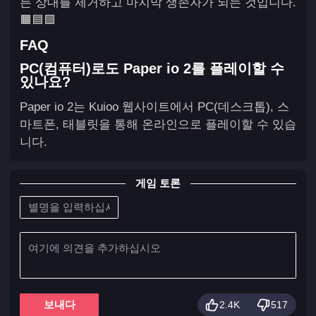
든 상대를 제거하고 마지막 생존자가 되는 것입니다.
🟧🟦🟩
FAQ
PC(컴퓨터)로도 Paper io 2를 플레이할 수
있나요?
Paper io 2는 Kuioo 웹사이트에서 PC(데스크톱), 스
마트폰, 태블릿을 통해 온라인으로 플레이할 수 있습
니다.
게임 토론
보내다
2.4K
517