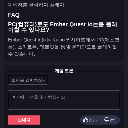
페이지를 클릭하여 플레이
FAQ
PC(컴퓨터)로도 Ember Quest io는를 플레
이할 수 있나요?
Ember Quest io는는 Kuioo 웹사이트에서 PC(데스크
톱), 스마트폰, 태블릿을 통해 온라인으로 플레이할
수 있습니다.
게임 토론
보내다
2.2K
299