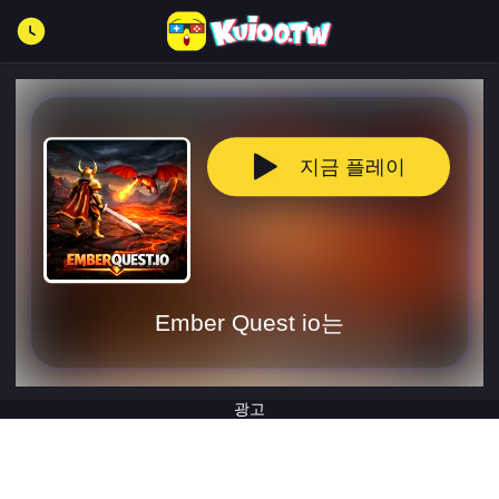
지금 플레이
Ember Quest io는
광고