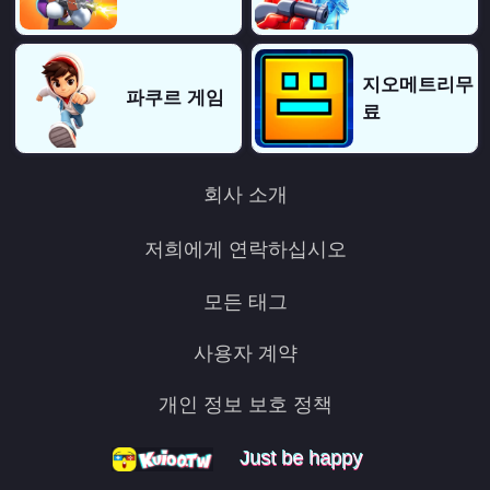
지오메트리무
파쿠르 게임
료
회사 소개
저희에게 연락하십시오
모든 태그
사용자 계약
개인 정보 보호 정책
Just be happy
Just be happy
Just be happy