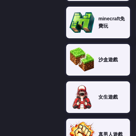
minecraft免
費玩
沙盒遊戲
女生遊戲
真男人遊戲