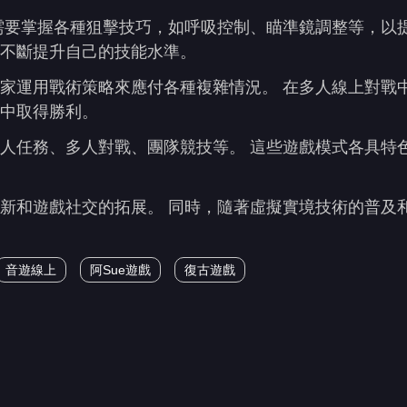
需要掌握各種狙擊技巧，如呼吸控制、瞄準鏡調整等，以
不斷提升自己的技能水準。
家運用戰術策略來應付各種複雜情況。 在多人線上對戰
中取得勝利。
人任務、多人對戰、團隊競技等。 這些遊戲模式各具特
新和遊戲社交的拓展。 同時，隨著虛擬實境技術的普及
音遊線上
阿Sue遊戲
復古遊戲