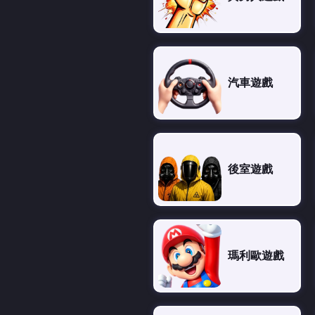
汽車遊戲
後室遊戲
瑪利歐遊戲