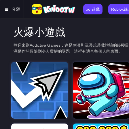
分類
.io 遊戲
Roblox
火爆小遊戲
歡迎來到Addictive Games，這是刺激和沉浸式遊戲體
滿動作的冒險到令人費解的謎題，這裡有適合每個人的東西。