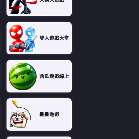
雙人遊戲天堂
西瓜遊戲線上
畫畫遊戲