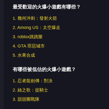
最受歡迎的火爆小遊戲有哪些？
1. 幾何沖刺：發射火箭
2. Among US：太空爆走
3. roblox跳跳樂
4. GTA 罪惡城市
5. 水果合成
有哪些被低估的火爆小遊戲？
1. 忍者龍劍傳：對決
2. 絲之歌：捉騎士
3. 甜甜圈戰隊