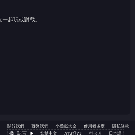
友一起玩或對戰。
關於我們
聯繫我們
小遊戲大全
使用者協定
隱私條款
語言
繁體中文
ภาษาไทย
한국어
日本語