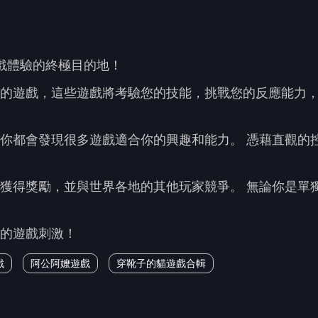
式遊戲體驗的終極目的地！
的遊戲，這些遊戲將考驗您的技能，挑戰您的反應能力，
你都會發現很多遊戲適合你的興趣和能力。 憑藉直觀的
獲得獎勵，並與世界各地的其他玩家競爭。 無論你是單
的遊戲刺激！
戲
阿公阿嬤遊戲
穿靴子的貓遊戲合輯