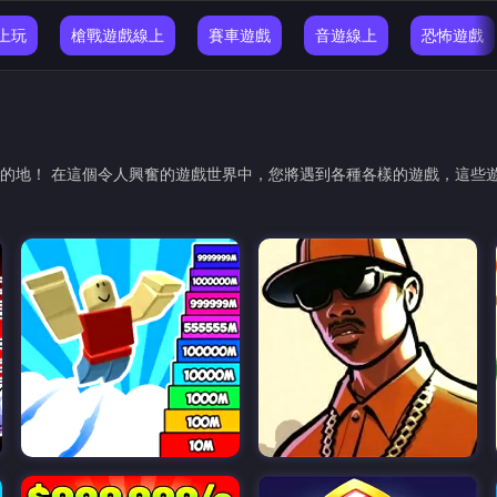
線上玩
槍戰遊戲線上
賽車遊戲
音遊線上
恐怖遊戲
驗的終極目的地！ 在這個令人興奮的遊戲世界中，您將遇到各種各樣的遊戲，