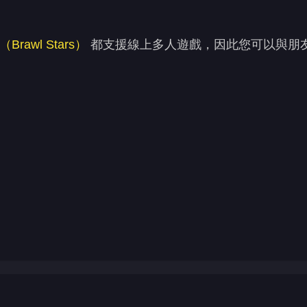
rawl Stars）
都支援線上多人遊戲，因此您可以與朋
？