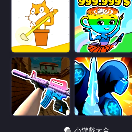
小遊戲大全