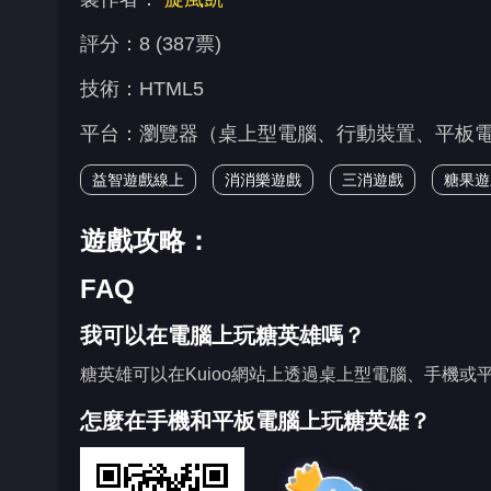
評分：8 (387票)
技術：HTML5
平台：瀏覽器（桌上型電腦、行動裝置、平板電腦）、K
益智遊戲線上
消消樂遊戲
三消遊戲
糖果遊
遊戲攻略：
FAQ
我可以在電腦上玩糖英雄嗎？
糖英雄可以在Kuioo網站上透過桌上型電腦、手機或
怎麼在手機和平板電腦上玩糖英雄？