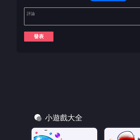
發表
小遊戲大全