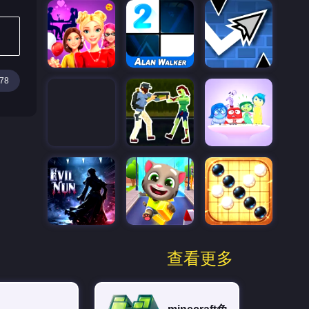
78
查看更多