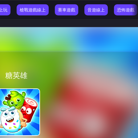
線上玩
槍戰遊戲線上
賽車遊戲
音遊線上
恐怖遊戲
糖英雄