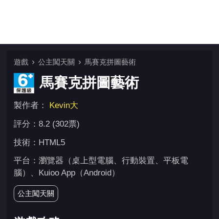
遊戲
公主闖天關
馬賽克拼圖藝術
馬賽克拼圖藝術
製作者：
Kevin大
評分：8.2 (302票)
技術：HTML5
平台：瀏覽器（桌上型電腦、行動裝置、平板電
腦）、Kuioo App（Android）
公主闖天關