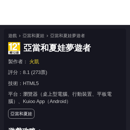
遊戲
亞當和夏娃
亞當和夏娃夢遊者
亞當和夏娃夢遊者
製作者：
火凱
評分：8.1 (273票)
技術：HTML5
平台：瀏覽器（桌上型電腦、行動裝置、平板電
腦）、Kuioo App（Android）
亞當和夏娃