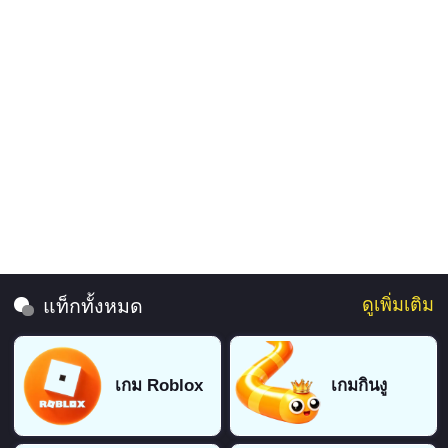
ดูเพิ่มเติม
แท็กทั้งหมด
เกม Roblox
เกมกินงู