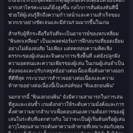
เกมนี้ใช้ระบบจุดเพื่อกระตุ้นผู้เล่นและยิ่งคุณบดขยี้บล็อก
มากเท่าไหร่คะแนนก็ยิ่งสูงขึ้น กลไกการสั่นพ้องทันทีนี้
ช่วยให้ผู้เล่นรู้สึกถึงความก้าวหน้าและความสำเร็จของ
พวกเขาอย่างชัดเจนและมีส่วนร่วมมากขึ้นในเกม
สำหรับผู้ที่กระตือรือร้นที่จะเป็นอาจารย์ของหกเหลี่ยม
"พินหกเหลี่ยม" เป็นแพลตฟอร์มการฝึกอบรมที่ยอดเยี่ยม
อย่างไม่ต้องสงสัย ไม่เพียง แต่ทดสอบความคิดเชิง
ตรรกะของผู้เล่นและจินตนาการเชิงพื้นที่ แต่ยังปลูกฝัง
ความอดทนและความเพียรของผู้เล่น ในเกมผู้เล่นจำเป็น
ต้องลองและปรับกลยุทธ์อย่างต่อเนื่องเพื่อค้นหาทางออก
ที่ดีที่สุด กระบวนการสำรวจอย่างต่อเนื่องและความ
ท้าทายอย่างต่อเนื่องนี้เป็นเสน่ห์ของ "พินเฮกอนพิน"
นอกจากนี้ "พินเฮกอนพิน" ยังมีความสามารถในการเล่น
ที่สูงและเล่นซ้ำ เกมดังกล่าวให้ระดับความมั่งคั่งและการ
ตั้งค่าความยากลำบากเพื่อตอบสนองความต้องการของผู้
เล่นในระดับที่แตกต่างกัน ไม่ว่าจะเป็นผู้เริ่มต้นหรือผู้เล่น
อาวุโสคุณสามารถค้นหาความท้าทายที่เหมาะสมกับคุณ