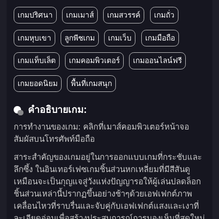
เกมปริศนา
เกมเมาส์
เกมสวรรค์
เกมถั่ว
เกมหุบเขา
ลูกพีชเกม
เกมเว็บ
เกมมือถือ
เกมแท็บเล็ต
เกมคอมพิวเตอร์
เกมออนไลน์ฟรี
เกมยอดนิยม
พื้นที่เกมสนุก
คำอธิบายเกม:
การทำงานของเกม: คลิกที่เมาส์คอมพิวเตอร์หน้าจอ
สัมผัสบนโทรศัพท์มือถือ
สาระสำคัญของเกมอยู่ในการออกแบบเกมที่กระชับและ
ลึกซึ้ง ในอินเทอร์เฟซเกมชิ้นส่วนหกเหลี่ยมที่มีสีสันดู
เหมือนจะเป็นกุญแจสู่วังแห่งปัญญารอให้ผู้เล่นปลดล็อก
ชิ้นส่วนเหล่านี้ปรากฏขึ้นอย่างช้าๆด้วยเอฟเฟกต์ภาพ
เคลื่อนไหวที่ราบรื่นและจับคู่กับเอฟเฟกต์แสงและเงาที่
ละเอียดอ่อนเพื่อสร้างประสบการณ์การมองเห็นที่สดใหม่