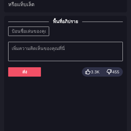
หรือแท็บเล็ต
พื้นที่อภิปราย
ส่ง
3.3K
455