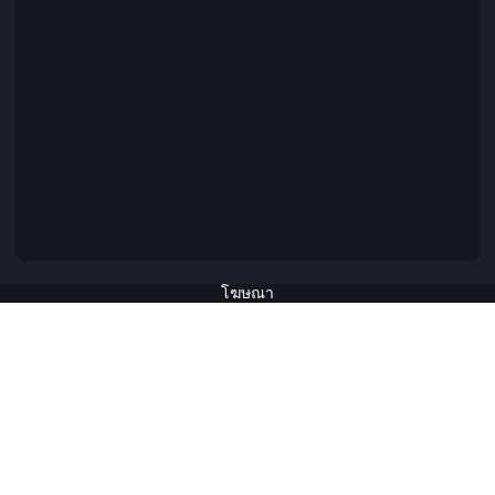
โฆษณา