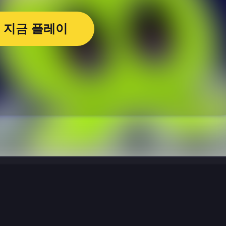
지금 플레이