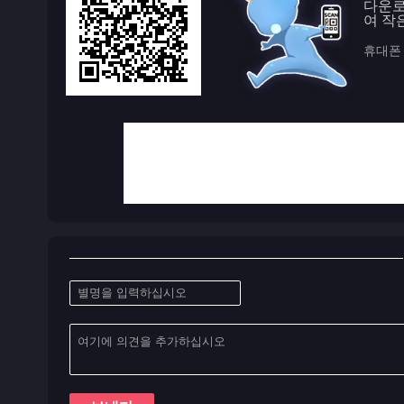
다운로
여 작
휴대폰 