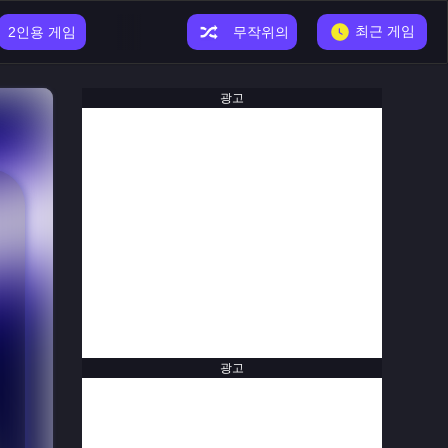
최근 게임
2인용 게임
무작위의
광고
광고