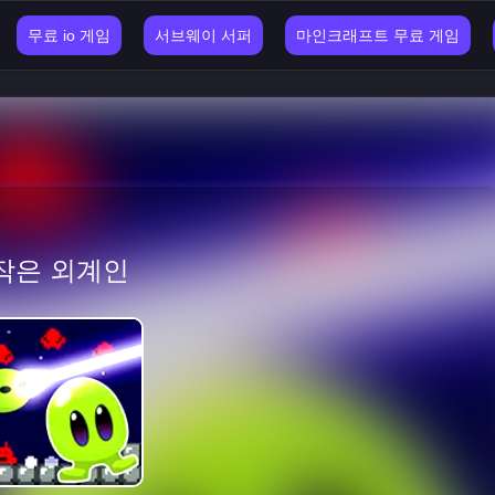
무료 io 게임
서브웨이 서퍼
마인크래프트 무료 게임
작은 외계인