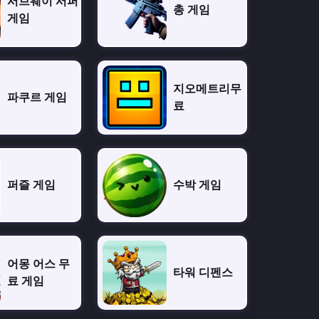
서브웨이 서퍼
총 게임
게임
지오메트리무
파쿠르 게임
료
퍼즐 게임
수박 게임
어몽 어스 무
타워 디펜스
료 게임