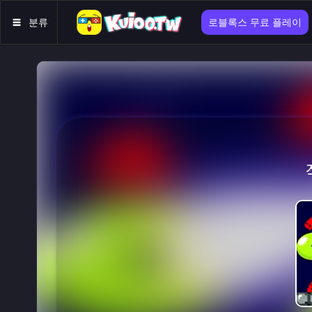
분류
로블록스 무료 플레이