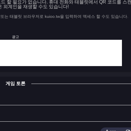
드 할 필요가 없습니다. 휴대 전화와 태블릿에서 QR 코드를 스
은 외계인을 재생할 수도 있습니다!
또는 태블릿 브라우저로 kuioo.tw을 입력하여 액세스 할 수도 있습니다.
광고
게임 토론