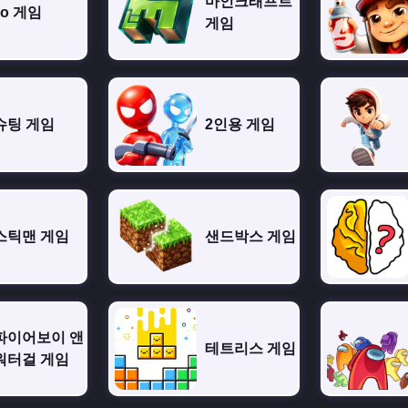
마인크래프트
.io 게임
게임
슈팅 게임
2인용 게임
스틱맨 게임
샌드박스 게임
파이어보이 앤
테트리스 게임
워터걸 게임