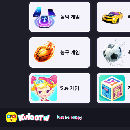
음악 게임
농구 게임
Sue 게임
Just be happy
Just be happy
Just be happy