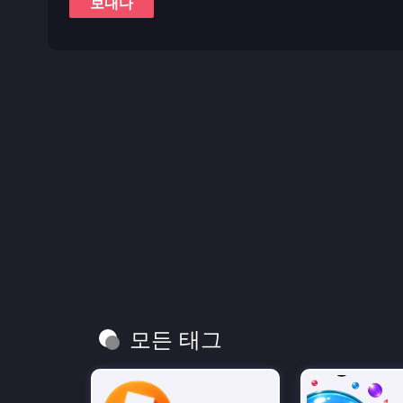
보내다
모든 태그