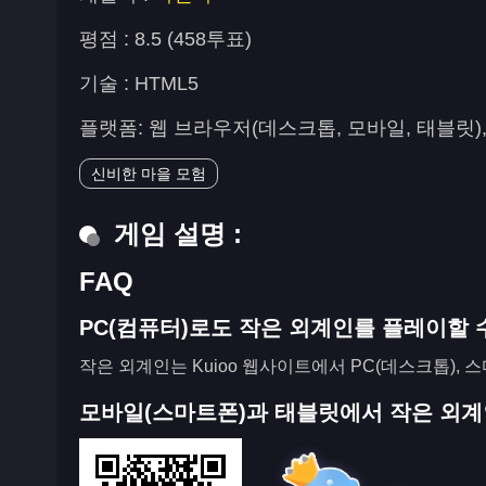
평점 : 8.5 (458투표)
기술 : HTML5
플랫폼: 웹 브라우저(데스크톱, 모바일, 태블릿), 
신비한 마을 모험
게임 설명 :
FAQ
PC(컴퓨터)로도 작은 외계인를 플레이할 
작은 외계인는 Kuioo 웹사이트에서 PC(데스크톱),
모바일(스마트폰)과 태블릿에서 작은 외계