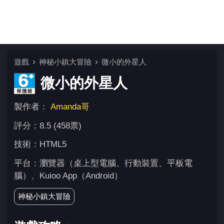
遊戲
神秘小鎮大冒險
微小的外星人
微小的外星人
製作者：
Amanda哥
評分：8.5 (458票)
技術：HTML5
平台：瀏覽器（桌上型電腦、行動裝置、平板電
腦）、Kuioo App（Android）
神秘小鎮大冒險