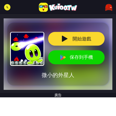
開始遊戲
保存到手機
微小的外星人
廣告