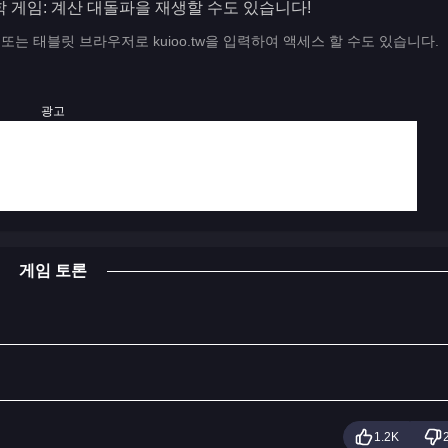
학 게임: 계산 대돌파을 재생할 수도 있습니다!
또는 태블릿 브라우저로 kuioo.tw을 입력하여 액세스 할 수도 있습니다.
광고
게임 토론
1.2K