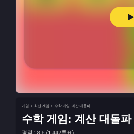
게임
최신 게임
수학 게임: 계산 대돌파
수학 게임: 계산 대돌파
평점 : 8.6 (1,442투표)