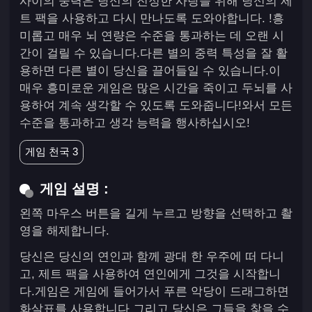
사이의 중력은 당신의 진정한 사랑을 위해 당신의 제
트 팩을 사용하고 다시 만나도록 도와야합니다. !흥
미롭고 매우 뇌 연량은 수준을 통과하는 데 오랜 시
간이 걸릴 수 있습니다.다른 별의 중력 특성을 잘 활
용하면 다른 별이 당신을 끌어들일 수 있습니다.이
매우 흥미로운 게임은 많은 시간을 죽이고 두뇌를 사
용하여 계속 생각할 수 있도록 도와줍니다!와서 모든
수준을 통과하고 생각 능력을 행사하십시오!
게임 천국 3
게임 설명 :
왼쪽 마우스 버튼을 길게 누르고 방향을 선택하고 촬
영을 해제합니다.
당신은 당신의 연인과 함께 광대 한 우주에 떠 다니
고, 제트 팩을 사용하여 연인에게 그것을 시작합니
다.게임은 게임에 들어가서 푸른 악당이 드래그하면
화살표를 사용합니다 그리고 당신은 그들을 찾을 수