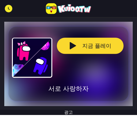
지금 플레이
서로 사랑하자
광고