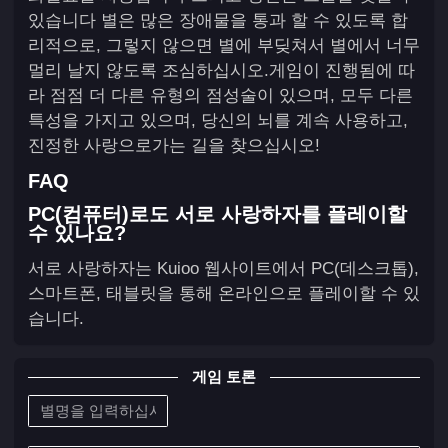
있습니다 별은 많은 장애물을 통과 할 수 있도록 합
리적으로, 그렇지 않으면 별에 부딪쳐서 별에서 너무
멀리 날지 않도록 조심하십시오.게임이 진행됨에 따
라 점점 더 다른 유형의 점성술이 있으며, 모두 다른
특성을 가지고 있으며, 당신의 뇌를 계속 사용하고,
진정한 사랑으로가는 길을 찾으십시오!
FAQ
PC(컴퓨터)로도 서로 사랑하자를 플레이할
수 있나요?
서로 사랑하자는 Kuioo 웹사이트에서 PC(데스크톱),
스마트폰, 태블릿을 통해 온라인으로 플레이할 수 있
습니다.
게임 토론