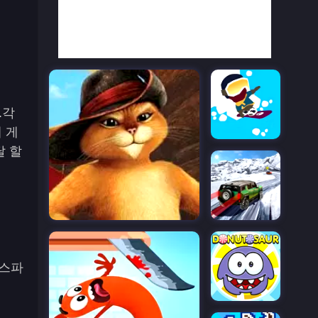
.각
 게
달 할
.스파