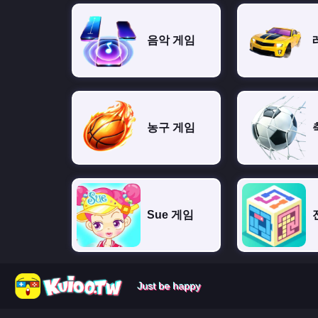
음악 게임
농구 게임
Sue 게임
Just be happy
Just be happy
Just be happy