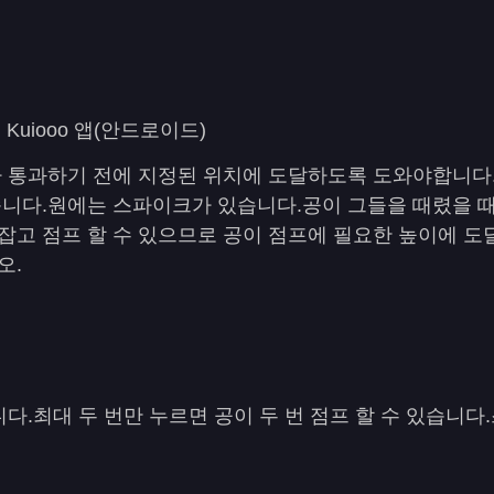
Kuiooo 앱(안드로이드)
가 통과하기 전에 지정된 위치에 도달하도록 도와야합니다
습니다.원에는 스파이크가 있습니다.공이 그들을 때렸을 때
잡고 점프 할 수 있으므로 공이 점프에 필요한 높이에 도
오.
다.최대 두 번만 누르면 공이 두 번 점프 할 수 있습니다