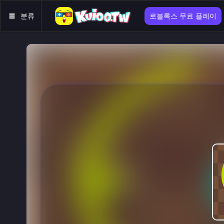
분류
로블록스 무료 플레이