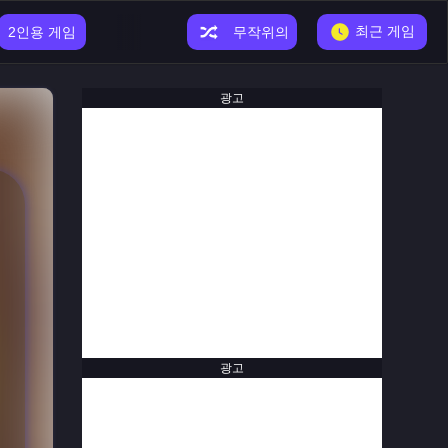
최근 게임
2인용 게임
무작위의
광고
광고