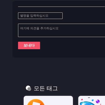
보내다
모든 태그