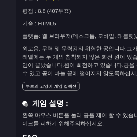
평점 : 8.8 (407투표)
기술 : HTML5
플랫폼: 웹 브라우저(데스크톱, 모바일, 태블릿), 
외로움, 무력 및 무력감의 위험한 공입니다.그
레벨에는 두 개의 침착되지 않은 회전 원이 있
임이 끝났습니다.원이 회전하고 있습니다.공을 
수 있고 공이 바늘 끝에 떨어지지 않도록하십시
부츠의 고양이 게임 컬렉션
게임 설명 :
왼쪽 마우스 버튼을 눌러 공을 제어 할 수 있습니
이크를 피하기 위해주의하십시오.