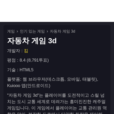
게임
인기 있는 게임
자동차 게임 3d
자동차 게임 3d
개발자 :
킴
평점 : 8.4 (8,791투표)
기술 : HTML5
플랫폼: 웹 브라우저(데스크톱, 모바일, 태블릿),
Kuiooo 앱(안드로이드)
"자동차 게임 3d"는 플레이어를 도전적이고 스릴 넘
치는 도시 교통 세계로 데려가는 흥미진진한 캐주얼
게임입니다. 이 게임에서 플레이어는 교통 관리원 역