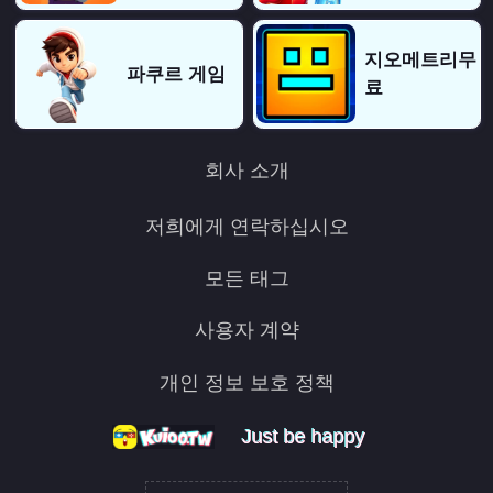
지오메트리무
파쿠르 게임
료
회사 소개
저희에게 연락하십시오
모든 태그
사용자 계약
개인 정보 보호 정책
Just be happy
Just be happy
Just be happy