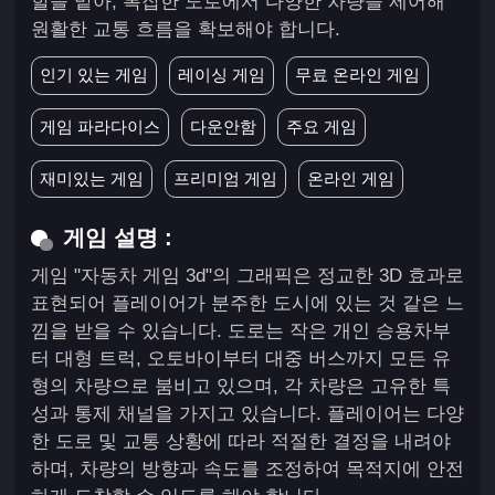
할을 맡아, 복잡한 도로에서 다양한 차량을 제어해
원활한 교통 흐름을 확보해야 합니다.
인기 있는 게임
레이싱 게임
무료 온라인 게임
게임 파라다이스
다운안함
주요 게임
재미있는 게임
프리미엄 게임
온라인 게임
게임 설명 :
게임 "자동차 게임 3d"의 그래픽은 정교한 3D 효과로
표현되어 플레이어가 분주한 도시에 있는 것 같은 느
낌을 받을 수 있습니다. 도로는 작은 개인 승용차부
터 대형 트럭, 오토바이부터 대중 버스까지 모든 유
형의 차량으로 붐비고 있으며, 각 차량은 고유한 특
성과 통제 채널을 가지고 있습니다. 플레이어는 다양
한 도로 및 교통 상황에 따라 적절한 결정을 내려야
하며, 차량의 방향과 속도를 조정하여 목적지에 안전