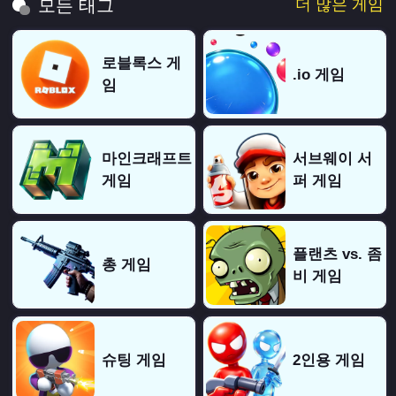
더 많은 게임
모든 태그
로블록스 게
.io 게임
임
마인크래프트
서브웨이 서
게임
퍼 게임
플랜츠 vs. 좀
총 게임
비 게임
슈팅 게임
2인용 게임