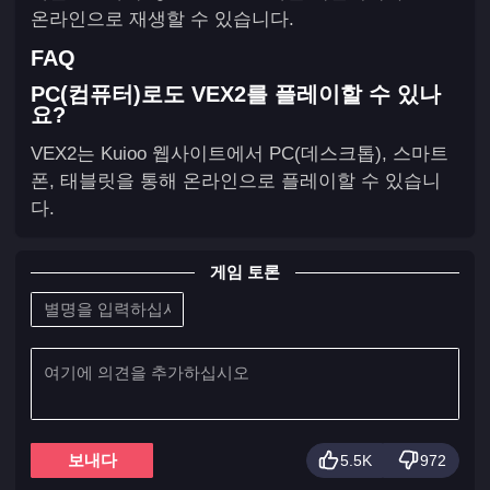
온라인으로 재생할 수 있습니다.
FAQ
PC(컴퓨터)로도 VEX2를 플레이할 수 있나
요?
VEX2는 Kuioo 웹사이트에서 PC(데스크톱), 스마트
폰, 태블릿을 통해 온라인으로 플레이할 수 있습니
다.
게임 토론
보내다
5.5K
972