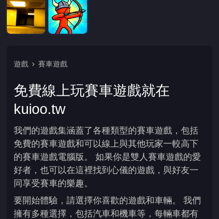
遊戲
賽車遊戲
免費線上玩賽車遊戲就在
kuioo.tw
我們的遊戲集涵蓋了各種類型的賽車遊戲，包括
免費的賽車遊戲和可以線上與其他玩家一較高下
的賽車遊戲電腦版。 如果你是雙人賽車遊戲的愛
好者，也可以在這裡找到心儀的遊戲，與好友一
同享受賽車的樂趣。
要開始體驗，請選擇你喜歡的遊戲和車輛。 我們
擁有多種選擇，包括汽車和機車等，每輛車都有