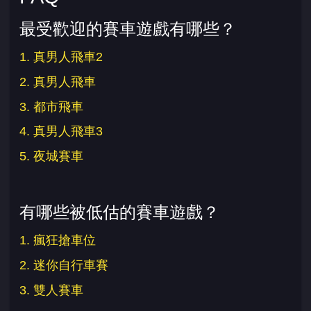
最受歡迎的賽車遊戲有哪些？
1. 真男人飛車2
2. 真男人飛車
3. 都市飛車
4. 真男人飛車3
5. 夜城賽車
有哪些被低估的賽車遊戲？
1. 瘋狂搶車位
2. 迷你自行車賽
3. 雙人賽車