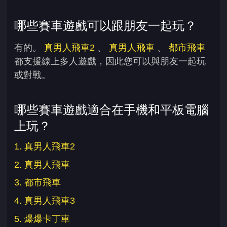
哪些賽車遊戲可以跟朋友一起玩？
有的。
真男人飛車2
、
真男人飛車
、
都市飛車
都支援線上多人遊戲，因此您可以與朋友一起玩
或對戰。
哪些賽車遊戲適合在手機和平板電腦
上玩？
1. 真男人飛車2
2. 真男人飛車
3. 都市飛車
4. 真男人飛車3
5. 爆爆卡丁車