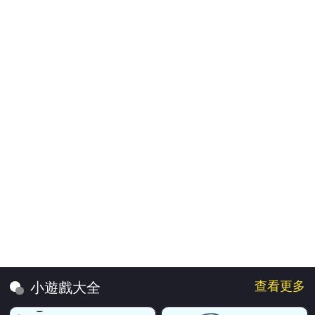
查看更多
小遊戲大全