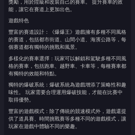
獎勵，用於陞級和改裝自己的賽車。 提升賽車的效
能，讓它在賽道上更加出色。
遊戲特色
豐富的賽道設計：《爆爆王》遊戲擁有多種不同風格
的賽道，包括都市街道、山間小道、海濱公路等，每
個賽道都有獨特的挑戰和風景。
多樣化的賽車選擇：玩家可以解鎖和駕駛多種不同風
格的賽車，包括跑車、越野車、卡車等，每種賽車都
有獨特的效能和特點。
獨特的爆破系統：爆破系統為遊戲增添了策略性和趣
味性。 玩家需要合理運用爆破技能，才能在比賽中
取得優勢。
豐富的遊戲模式：除了傳統的競速模式外，遊戲還提
供了道具賽、時間挑戰賽等多種不同的遊戲模式，讓
玩家在遊戲中體驗不同的樂趣。