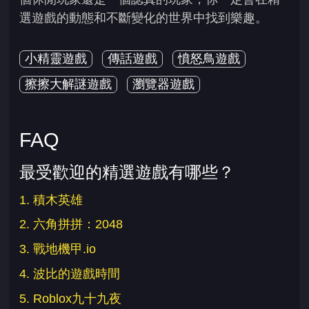
選遊戲的動態和不斷變化的世界中找到樂趣。
小精靈遊戲
傳話遊戲
憤怒鳥遊戲
擦擦大解謎遊戲
瀏覽器遊戲
FAQ
最受歡迎的精選遊戲有哪些？
1. 積木英雄
2. 六角拼拼：2048
3. 戰地機甲.io
4. 波比的遊戲時間
5. Roblox九十九夜