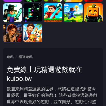
遊戲
精選遊戲
免費線上玩精選遊戲就在
kuioo.tw
歡迎來到精選遊戲的世界，您將在這裡找到當今
最優秀、最受歡迎的遊戲！ 這些遊戲被選為遊戲
世界中表現最好的遊戲，並在圖形、遊戲性和整