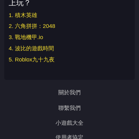
上玩？
1. 積木英雄
2. 六角拼拼：2048
3. 戰地機甲.io
4. 波比的遊戲時間
5. Roblox九十九夜
關於我們
聯繫我們
小遊戲大全
使用者協定