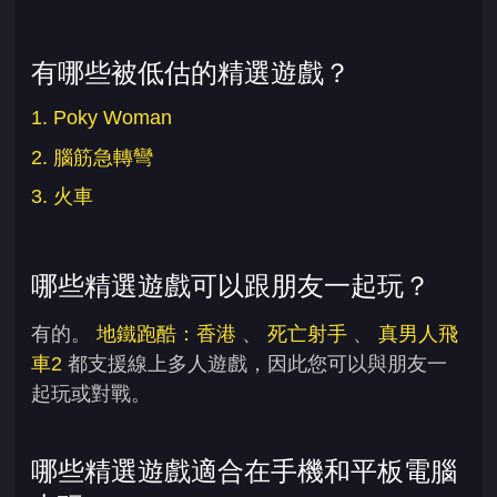
有哪些被低估的精選遊戲？
1. Poky Woman
2. 腦筋急轉彎
3. 火車
哪些精選遊戲可以跟朋友一起玩？
有的。
地鐵跑酷：香港
、
死亡射手
、
真男人飛
車2
都支援線上多人遊戲，因此您可以與朋友一
起玩或對戰。
哪些精選遊戲適合在手機和平板電腦