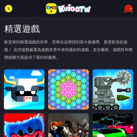
精選遊戲
歡迎來到精選遊戲的世界，您將在這裡找到當今最優秀、最受歡迎的遊
戲！ 這些遊戲被選為遊戲世界中表現最好的遊戲，並在圖形、遊戲性和整
體娛樂方面提供了最好的服務。