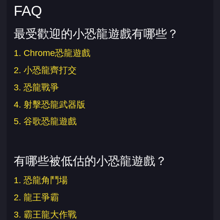
FAQ
最受歡迎的小恐龍遊戲有哪些？
1. Chrome恐龍遊戲
2. 小恐龍齊打交
3. 恐龍戰爭
4. 射擊恐龍武器版
5. 谷歌恐龍遊戲
有哪些被低估的小恐龍遊戲？
1. 恐龍角鬥場
2. 龍王爭霸
3. 霸王龍大作戰