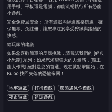
用手機、平板還是電腦，都能流暢執行所有恐龍
小遊戲。
完全免費且安全： 所有遊戲均經過嚴格篩選，確
保無毒、免註冊，讓您專注於享受狩獵與跑酷的
快感。
給玩家的建議
如果您喜歡簡單的反應挑戰，請嘗試我們的 [經典
小恐龍] 系列；如果您渴望強大的力量感，[霸王
龍大作戰] 絕對是您的首選。現在就點擊開始，在
Kuioo 找回失落的恐龍帝國！
地牢遊戲
打掃遊戲
熊熊遇見你遊戲
夜市遊戲
祖瑪遊戲