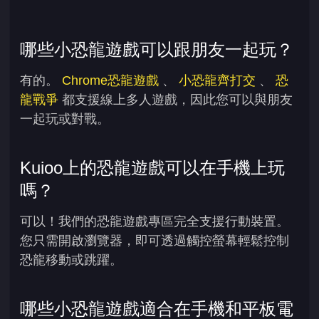
哪些小恐龍遊戲可以跟朋友一起玩？
有的。
Chrome恐龍遊戲
、
小恐龍齊打交
、
恐
龍戰爭
都支援線上多人遊戲，因此您可以與朋友
一起玩或對戰。
Kuioo上的恐龍遊戲可以在手機上玩
嗎？
可以！我們的恐龍遊戲專區完全支援行動裝置。
您只需開啟瀏覽器，即可透過觸控螢幕輕鬆控制
恐龍移動或跳躍。
哪些小恐龍遊戲適合在手機和平板電