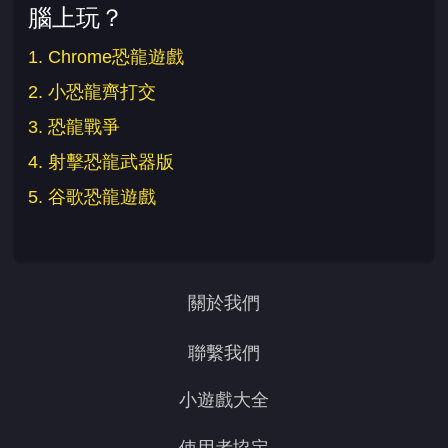
腦上玩？
1. Chrome恐龍遊戲
2. 小恐龍齊打交
3. 恐龍戰爭
4. 射擊恐龍武器版
5. 谷歌恐龍遊戲
關於我們
聯繫我們
小遊戲大全
使用者協定