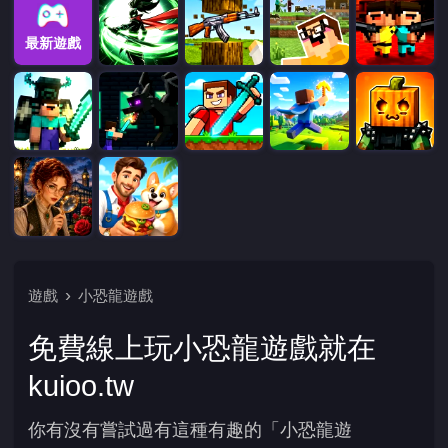
最新遊戲
遊戲
小恐龍遊戲
免費線上玩小恐龍遊戲就在
kuioo.tw
你有沒有嘗試過有這種有趣的「小恐龍遊