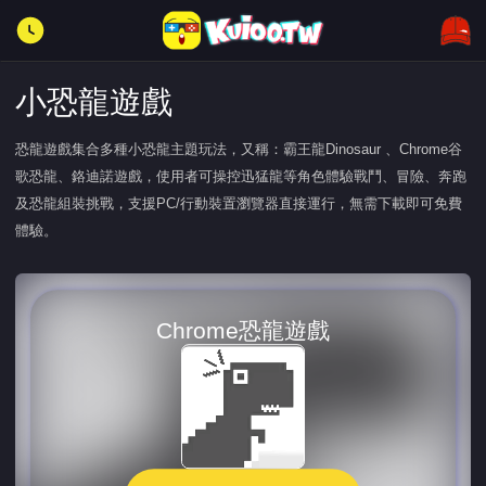
小恐龍遊戲
恐龍遊戲集合多種小恐龍主題玩法，又稱：霸王龍Dinosaur 、Chrome谷
歌恐龍、鉻迪諾遊戲，使用者可操控迅猛龍等角色體驗戰鬥、冒險、奔跑
及恐龍組裝挑戰，支援PC/行動裝置瀏覽器直接運行，無需下載即可免費
體驗。
Chrome恐龍遊戲