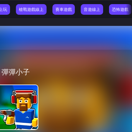
線上玩
槍戰遊戲線上
賽車遊戲
音遊線上
恐怖遊戲
彈彈小子