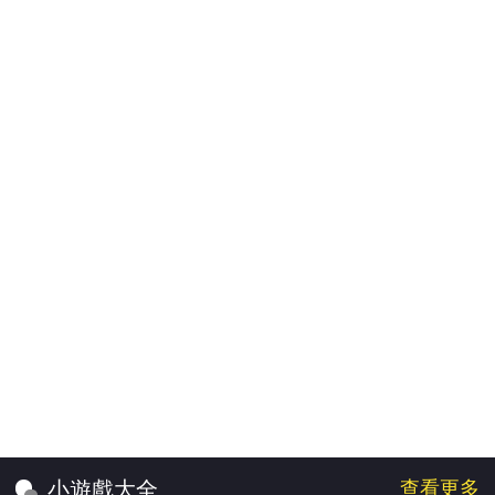
查看更多
小遊戲大全