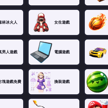
森林冰火人
女生遊戲
真男人遊戲
電腦遊戲
方塊遊戲免費
換裝遊戲