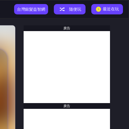
最近在玩
小恐龍遊戲
台灣銀髮益智網
隨便玩
廣告
廣告