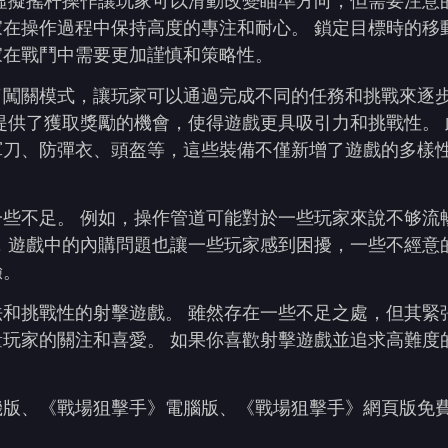
虛擬搖杆操作讓玩家可以滑動改變瞄準方向，但需要注意
在操作過程中保持高度的專注和耐心。 鎖定目標時的移
家在戰鬥中需要更加謹慎和策略性。
了闖關模式，讓玩家可以通過完成不同的任務和挑戰來逐
提供了獲取獎勵的機會，使得遊戲更具吸引力和挑戰性。 
軍刀、防彈衣、頭盔等，這些裝備不僅新增了遊戲的多樣
些不足。 例如，操作管道可能對於一些玩家來說不够流
，遊戲中的內購問題也讓一些玩家感到困擾，一些不經意
驗。
和挑戰性的射擊遊戲。 雖然存在一些不足之處，但其緊
玩家的關注和喜愛。 如果你喜歡射擊遊戲並追求高難度
機版、《戰場狙擊手》電腦版、《戰場狙擊手》網頁版免