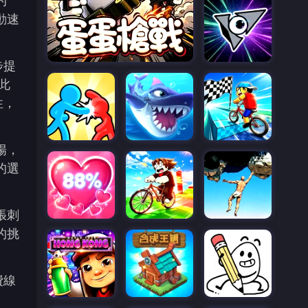
的
動速
步提
此
性，
暢，
的選
張刺
的挑
費線