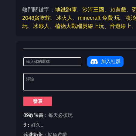
熱門關鍵字：
地鐵跑庫
、
沙河王國
、
.io遊戲
、
2048貪吃蛇
、
冰火人
、
minecraft 免費 玩
、
淡
玩
、
冰夥人
、
植物大戰殭屍線上玩
、
音遊線上
加入社群
發表
89教課書：
每天必須玩
6：
好久..
珍珠奶茶：
魷魚遊戲