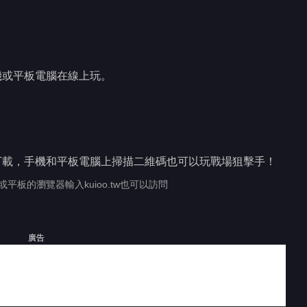
機或平板電腦在線上玩。
下載，手機和平板電腦上掃描二維碼也可以玩戰場狙擊手！
或平板的瀏覽器輸入kuioo.tw也可以訪問
廣告