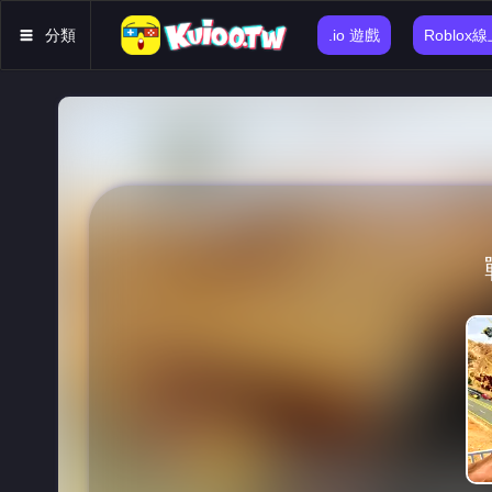
分類
.io 遊戲
Roblox