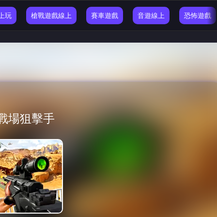
線上玩
槍戰遊戲線上
賽車遊戲
音遊線上
恐怖遊戲
戰場狙擊手