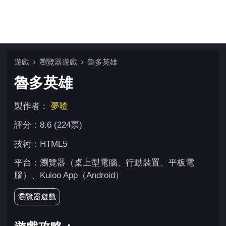
遊戲
瀏覽器遊戲
魯多英雄
魯多英雄
製作者：
夢喳
評分：8.6 (224票)
技術：HTML5
平台：瀏覽器（桌上型電腦、行動裝置、平板電
腦）、Kuioo App（Android）
瀏覽器遊戲