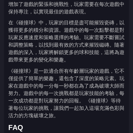
增加了遊戲的緊張和挑戰性，玩家需要在每次遊戲中
保持專注，以實現最佳的遊戲表現。
在《碰撞球》中，玩家的目標是盡可能摧毀瓷磚，以
獲得更多的積分和資源。遊戲中的每一次點擊都是對
玩家反應速度和策略選擇的考驗。玩家需要不斷嘗試
和調整策略，以找到最有效的方式來摧毀磁磚。隨著
遊戲的深入，玩家將解鎖更多的球和技能，這將為遊
戲帶來更多的變化和樂趣。
《碰撞球》是一款適合所有年齡層玩家的遊戲，它不
僅提供了簡單的樂趣，還包含了深度的策略元素。玩
家在遊戲中的每一分每一秒都在為了成為破壞大師而
努力。遊戲中的每一次挑戰都是玩家技能的考驗，每
一次成功都是對玩家努力的回報。 《碰撞球》等待
著每位玩家的挑戰，讓我們一起加入這場充滿色彩與
活力的方塊破壞之旅。
FAQ