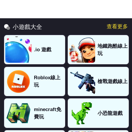
查看更多
小遊戲大全
地鐵跑酷線上
.io 遊戲
玩
Roblox線上
槍戰遊戲線上
玩
minecraft免
小恐龍遊戲
費玩