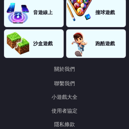
音遊線上
撞球遊戲
沙盒遊戲
跑酷遊戲
關於我們
聯繫我們
小遊戲大全
使用者協定
隱私條款