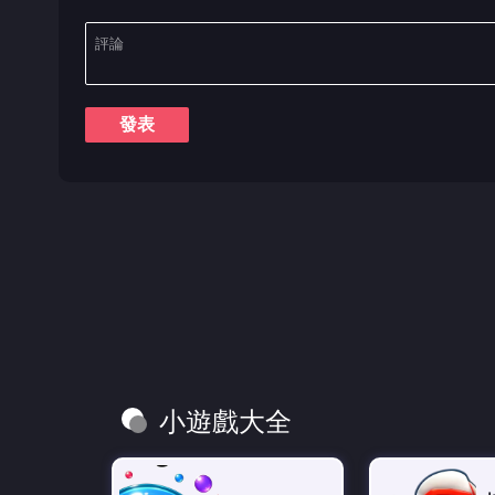
發表
小遊戲大全