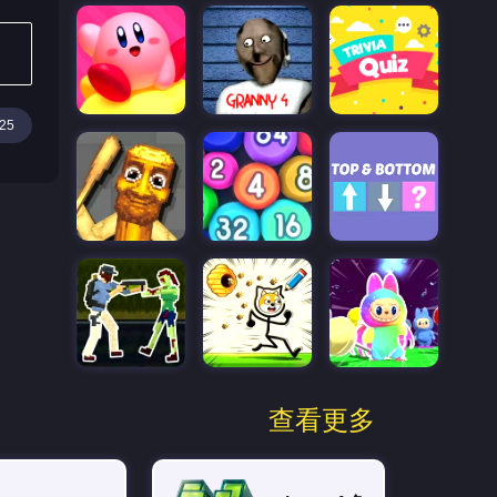
25
查看更多