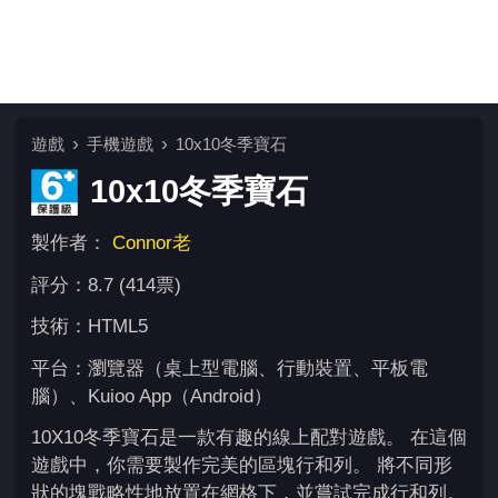
遊戲
手機遊戲
10x10冬季寶石
10x10冬季寶石
製作者：
Connor老
評分：8.7 (414票)
技術：HTML5
平台：瀏覽器（桌上型電腦、行動裝置、平板電
腦）、Kuioo App（Android）
10X10冬季寶石是一款有趣的線上配對遊戲。 在這個
遊戲中，你需要製作完美的區塊行和列。 將不同形
狀的塊戰略性地放置在網格下，並嘗試完成行和列。