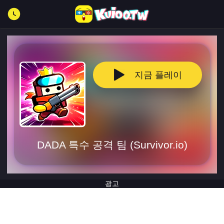
지금 플레이
DADA 특수 공격 팀 (Survivor.io)
광고