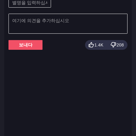
보내다
1.4K
208