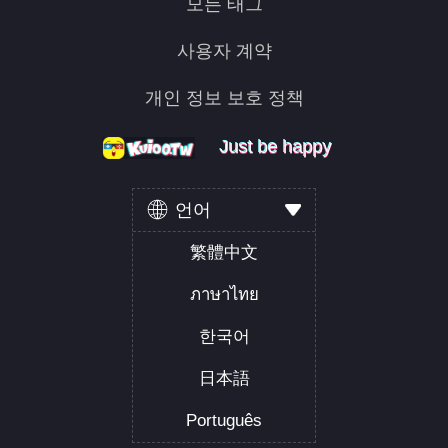
모든 태그
사용자 계약
개인 정보 보호 정책
Just be happy
Just be happy
Just be happy
언어
繁體中文
ภาษาไทย
한국어
日本語
Português