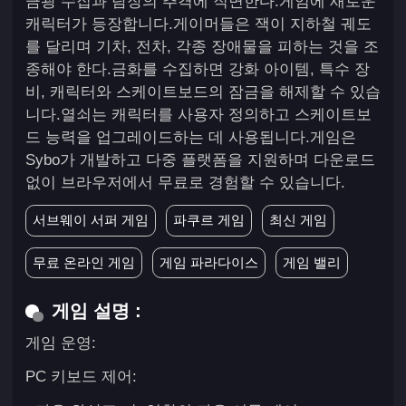
금광 수집과 탐장의 추격에 직면한다.게임에 새로운
캐릭터가 등장합니다.게이머들은 잭이 지하철 궤도
를 달리며 기차, 전차, 각종 장애물을 피하는 것을 조
종해야 한다.금화를 수집하면 강화 아이템, 특수 장
비, 캐릭터와 스케이트보드의 잠금을 해제할 수 있습
니다.열쇠는 캐릭터를 사용자 정의하고 스케이트보
드 능력을 업그레이드하는 데 사용됩니다.게임은
Sybo가 개발하고 다중 플랫폼을 지원하며 다운로드
없이 브라우저에서 무료로 경험할 수 있습니다.
서브웨이 서퍼 게임
파쿠르 게임
최신 게임
무료 온라인 게임
게임 파라다이스
게임 밸리
게임 설명 :
게임 운영:
PC 키보드 제어: