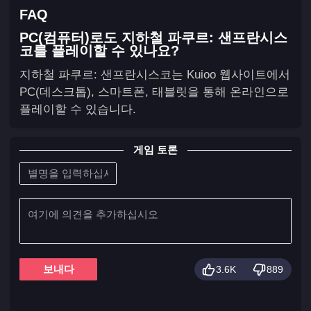
FAQ
PC(컴퓨터)로도 지하철 파쿠르: 샌프란시스
코를 플레이할 수 있나요?
지하철 파쿠르: 샌프란시스코는 Kuioo 웹사이트에서
PC(데스크톱), 스마트폰, 태블릿을 통해 온라인으로
플레이할 수 있습니다.
게임 토론
보내다
3.6K
889