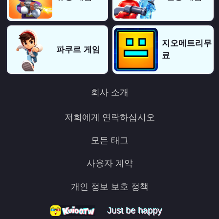
지오메트리무
파쿠르 게임
료
회사 소개
저희에게 연락하십시오
모든 태그
사용자 계약
개인 정보 보호 정책
Just be happy
Just be happy
Just be happy