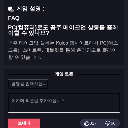
게임 설명 :
FAQ
PC(컴퓨터)로도 공주 메이크업 살롱를 플레
이할 수 있나요?
공주 메이크업 살롱는 Kuioo 웹사이트에서 PC(데스
크톱), 스마트폰, 태블릿을 통해 온라인으로 플레이
할 수 있습니다.
게임 토론
보내다
317
56