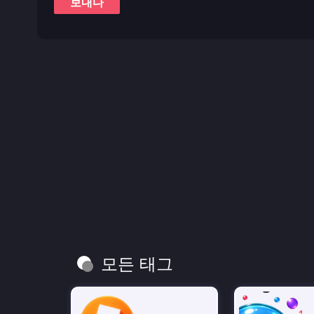
보내다
모든 태그