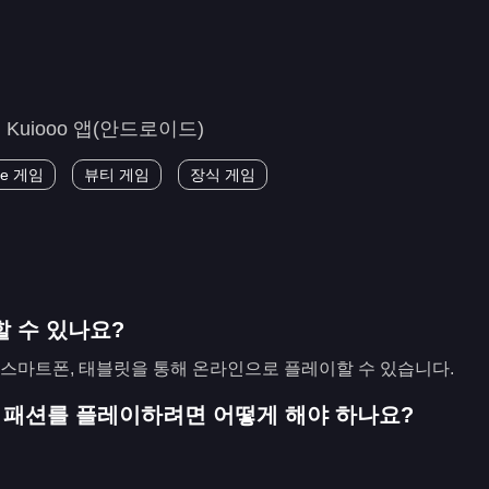
Kuiooo 앱(안드로이드)
ue 게임
뷰티 게임
장식 게임
할 수 있나요?
), 스마트폰, 태블릿을 통해 온라인으로 플레이할 수 있습니다.
 패션를 플레이하려면 어떻게 해야 하나요?