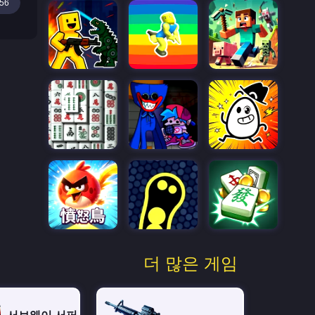
56
더 많은 게임