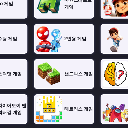
마인크래프트
.io 게임
게임
슈팅 게임
2인용 게임
스틱맨 게임
샌드박스 게임
파이어보이 앤
테트리스 게임
워터걸 게임