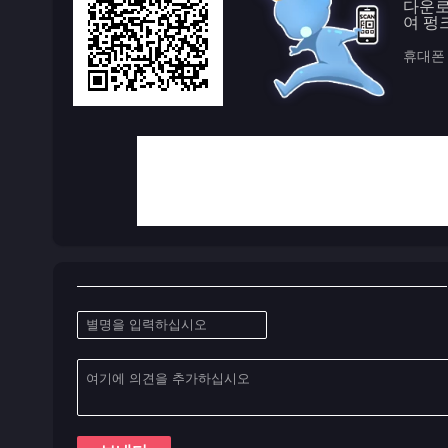
다운로
여 펑
휴대폰 