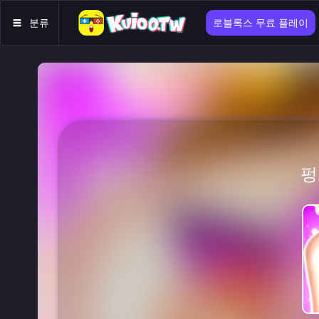
분류
로블록스 무료 플레이
펑